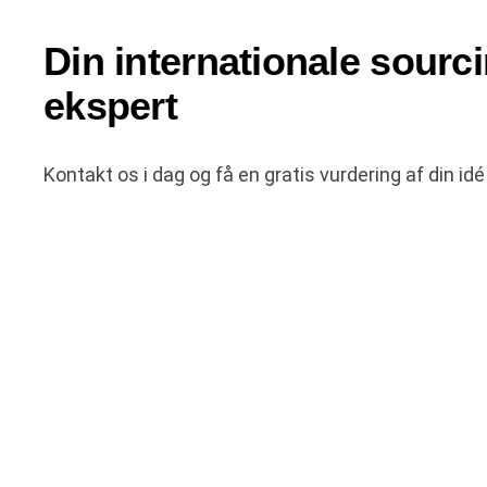
Din internationale sourc
ekspert
Kontakt os i dag og få en gratis vurdering af din idé