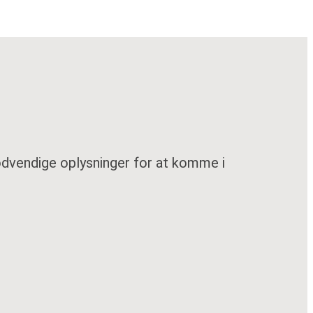
nødvendige oplysninger for at komme i